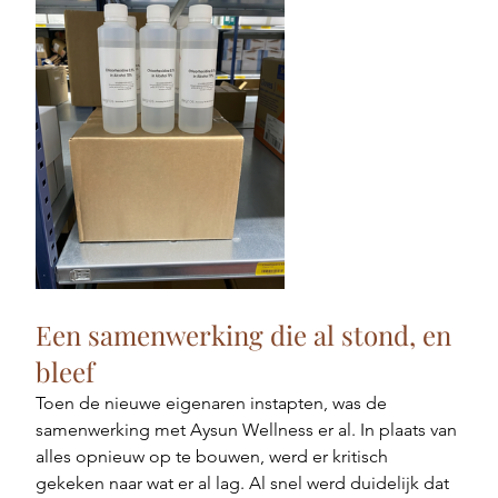
Een samenwerking die al stond, en 
bleef
Toen de nieuwe eigenaren instapten, was de 
samenwerking met Aysun Wellness er al. In plaats van 
alles opnieuw op te bouwen, werd er kritisch 
gekeken naar wat er al lag. Al snel werd duidelijk dat 