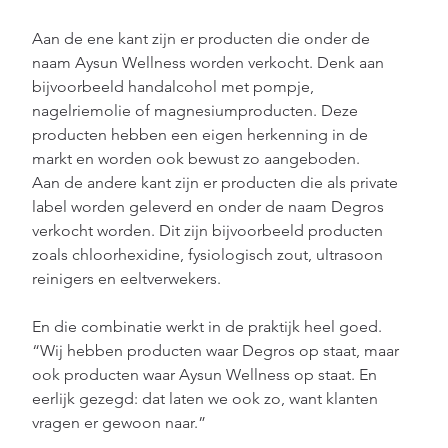
Aan de ene kant zijn er producten die onder de 
naam Aysun Wellness worden verkocht. Denk aan 
bijvoorbeeld handalcohol met pompje, 
nagelriemolie of magnesiumproducten. Deze 
producten hebben een eigen herkenning in de 
markt en worden ook bewust zo aangeboden.
Aan de andere kant zijn er producten die als private 
label worden geleverd en onder de naam Degros 
verkocht worden. Dit zijn bijvoorbeeld producten 
zoals chloorhexidine, fysiologisch zout, ultrasoon 
reinigers en eeltverwekers.
En die combinatie werkt in de praktijk heel goed. 
“Wij hebben producten waar Degros op staat, maar 
ook producten waar Aysun Wellness op staat. En 
eerlijk gezegd: dat laten we ook zo, want klanten 
vragen er gewoon naar.”