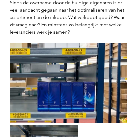
Sinds de overname door de huidige eigenaren is er 
veel aandacht gegaan naar het optimaliseren van het 
assortiment en de inkoop. Wat verkoopt goed? Waar 
zit vraag naar? En minstens zo belangrijk: met welke 
leveranciers werk je samen?