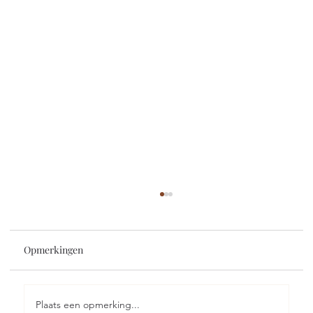
Opmerkingen
Plaats een opmerking...