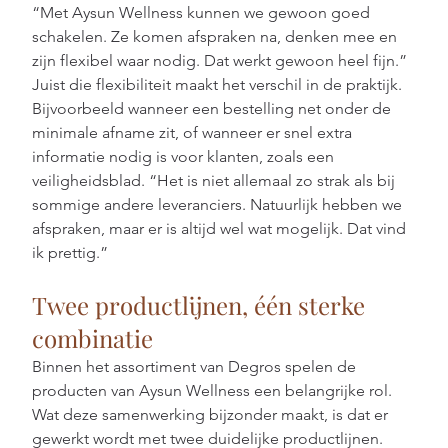
“Met Aysun Wellness kunnen we gewoon goed 
schakelen. Ze komen afspraken na, denken mee en 
zijn flexibel waar nodig. Dat werkt gewoon heel fijn.”
Juist die flexibiliteit maakt het verschil in de praktijk. 
Bijvoorbeeld wanneer een bestelling net onder de 
minimale afname zit, of wanneer er snel extra 
informatie nodig is voor klanten, zoals een 
veiligheidsblad. “Het is niet allemaal zo strak als bij 
sommige andere leveranciers. Natuurlijk hebben we 
afspraken, maar er is altijd wel wat mogelijk. Dat vind 
ik prettig.”
Twee productlijnen, één sterke 
combinatie
Binnen het assortiment van Degros spelen de 
producten van Aysun Wellness een belangrijke rol. 
Wat deze samenwerking bijzonder maakt, is dat er 
gewerkt wordt met twee duidelijke productlijnen.