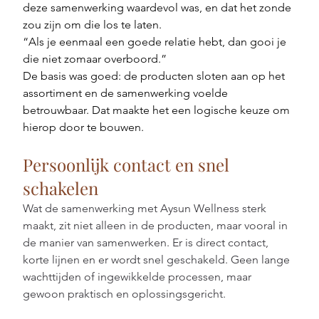
deze samenwerking waardevol was, en dat het zonde 
zou zijn om die los te laten.
“Als je eenmaal een goede relatie hebt, dan gooi je 
die niet zomaar overboord.”
De basis was goed: de producten sloten aan op het 
assortiment en de samenwerking voelde 
betrouwbaar. Dat maakte het een logische keuze om 
hierop door te bouwen.
Persoonlijk contact en snel 
schakelen
Wat de samenwerking met Aysun Wellness sterk 
maakt, zit niet alleen in de producten, maar vooral in 
de manier van samenwerken. Er is direct contact, 
korte lijnen en er wordt snel geschakeld. Geen lange 
wachttijden of ingewikkelde processen, maar 
gewoon praktisch en oplossingsgericht.