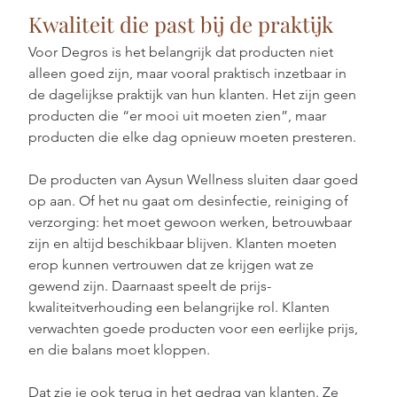
Kwaliteit die past bij de praktijk
Voor Degros is het belangrijk dat producten niet 
alleen goed zijn, maar vooral praktisch inzetbaar in 
de dagelijkse praktijk van hun klanten. Het zijn geen 
producten die “er mooi uit moeten zien”, maar 
producten die elke dag opnieuw moeten presteren.
De producten van Aysun Wellness sluiten daar goed 
op aan. Of het nu gaat om desinfectie, reiniging of 
verzorging: het moet gewoon werken, betrouwbaar 
zijn en altijd beschikbaar blijven. Klanten moeten 
erop kunnen vertrouwen dat ze krijgen wat ze 
gewend zijn. Daarnaast speelt de prijs-
kwaliteitverhouding een belangrijke rol. Klanten 
verwachten goede producten voor een eerlijke prijs, 
en die balans moet kloppen.
Dat zie je ook terug in het gedrag van klanten. Ze 