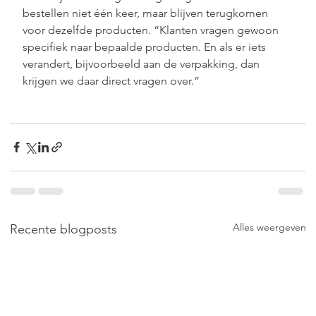
bestellen niet één keer, maar blijven terugkomen 
voor dezelfde producten. “Klanten vragen gewoon 
specifiek naar bepaalde producten. En als er iets 
verandert, bijvoorbeeld aan de verpakking, dan 
krijgen we daar direct vragen over.”
Alles weergeven
Recente blogposts