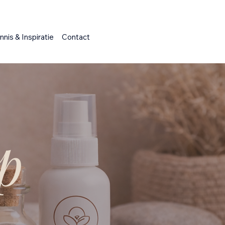
nnis & Inspiratie
Contact
p