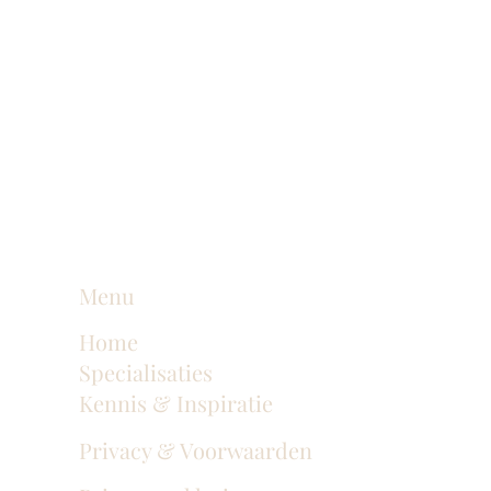
Menu
Home
Specialisaties
Kennis & Inspiratie
Privacy & Voorwaarden